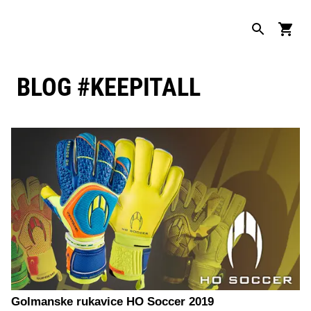
BLOG #KEEPITALL
Golmanske rukavice HO Soccer 2019