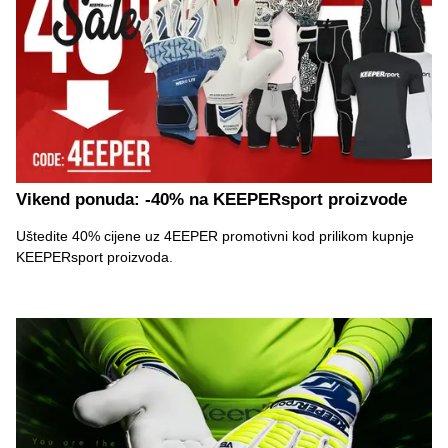
Vikend ponuda: -40% na KEEPERsport proizvode
Uštedite 40% cijene uz 4EEPER promotivni kod prilikom kupnje
KEEPERsport proizvoda.