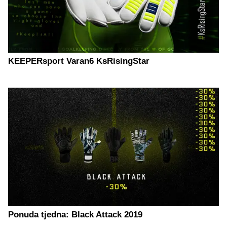
KEEPERsport Varan6 KsRisingStar
Ponuda tjedna: Black Attack 2019