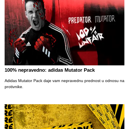
100% nepravedno: adidas Mutator Pack
Adidas Mutator Pack daje vam nepravednu prednost u odnosu na
protivnike.