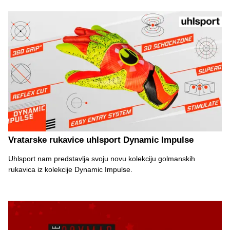
Vratarske rukavice uhlsport Dynamic Impulse
Uhlsport nam predstavlja svoju novu kolekciju golmanskih
rukavica iz kolekcije Dynamic Impulse.