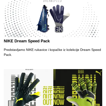
NIKE Dream Speed Pack
Predstavljamo NIKE rukavice i kopačke iz kolekcije Dream Speed
Pack.