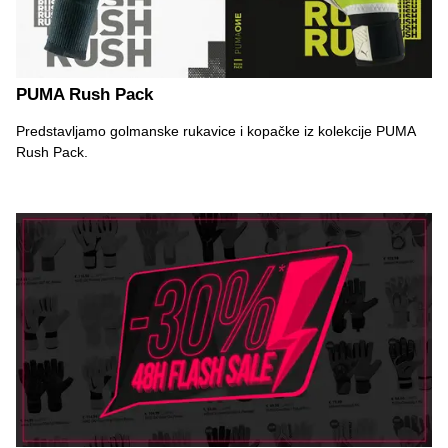
PUMA Rush Pack
Predstavljamo golmanske rukavice i kopačke iz kolekcije PUMA
Rush Pack.