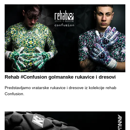
Rehab #Confusion golmanske rukavice i dresovi
Predstavljamo vratarske rukavice i dresove iz kolekcije rehab
Confusion.