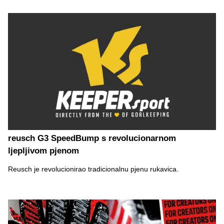
reusch G3 SpeedBump s revolucionarnom
ljepljivom pjenom
Reusch je revolucionirao tradicionalnu pjenu rukavica.