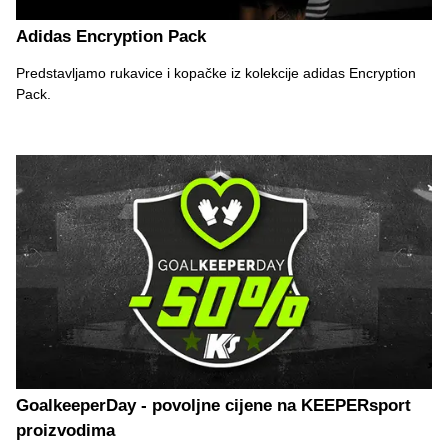
Adidas Encryption Pack
Predstavljamo rukavice i kopačke iz kolekcije adidas Encryption
Pack.
GoalkeeperDay - povoljne cijene na KEEPERsport
proizvodima