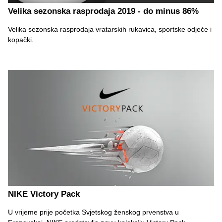
Velika sezonska rasprodaja 2019 - do minus 86%
Velika sezonska rasprodaja vratarskih rukavica, sportske odjeće i
kopački.
NIKE Victory Pack
U vrijeme prije početka Svjetskog ženskog prvenstva u