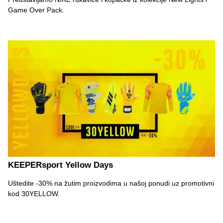
Game Over Pack.
KEEPERsport Yellow Days
Uštedite -30% na žutim proizvodima u našoj ponudi uz promotivni
kod 30YELLOW.