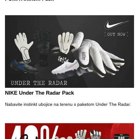
NIKE Under The Radar Pack
Nabavite instinkt ubojice na terenu s paketom Under The Radar.