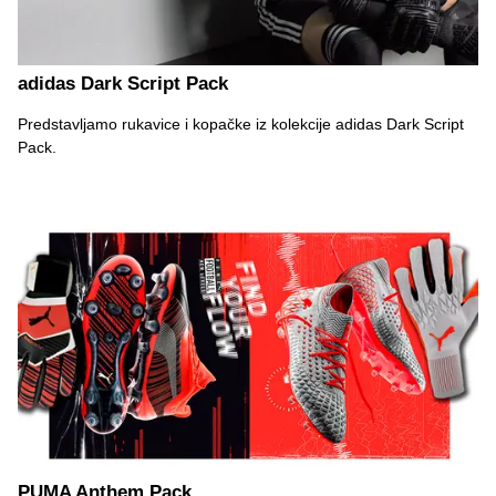
adidas Dark Script Pack
Predstavljamo rukavice i kopačke iz kolekcije adidas Dark Script
Pack.
PUMA Anthem Pack