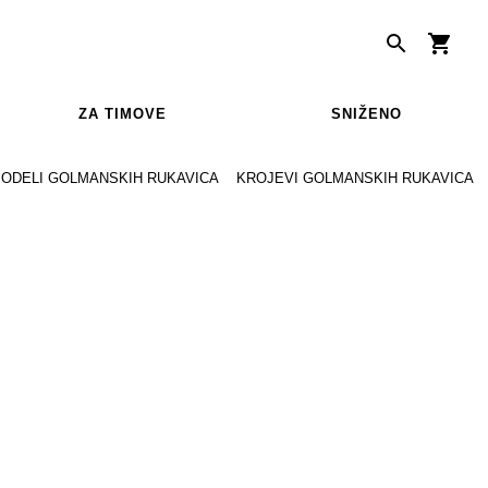
ZA TIMOVE
SNIŽENO
ODELI GOLMANSKIH RUKAVICA
KROJEVI GOLMANSKIH RUKAVICA