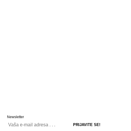
Newsletter