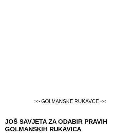
>> GOLMANSKE RUKAVCE <<
JOŠ SAVJETA ZA ODABIR PRAVIH
GOLMANSKIH RUKAVICA