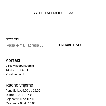
>> OSTALI MODELI <<
Newsletter
Kontakt
office@keepersport.hr
+43 676 7664611
Pošaljite poruku
Radno vrijeme
Ponedjeljak: 9:00 do 16:00
Utorak: 9:00 do 16:00
Srijeda: 9:00 do 16:00
Četvrtak: 9:00 do 16:00