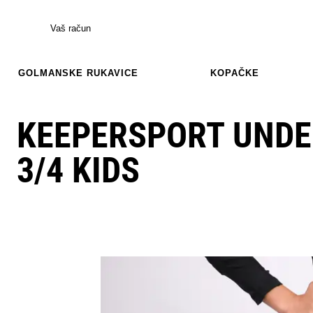
Vaš račun
GOLMANSKE RUKAVICE
KOPAČKE
KEEPERSPORT UND
3/4 KIDS