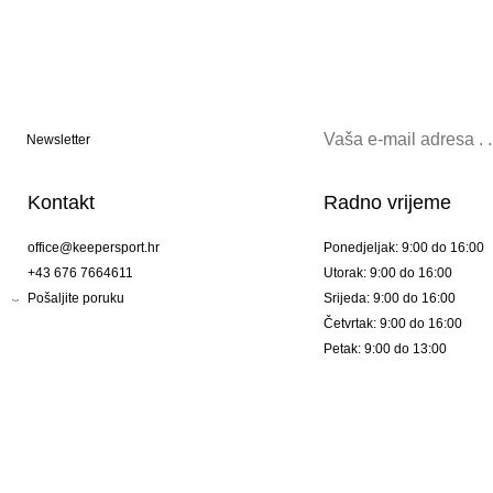
Newsletter
Kontakt
Radno vrijeme
office@keepersport.hr
Ponedjeljak: 9:00 do 16:00
+43 676 7664611
Utorak: 9:00 do 16:00
Pošaljite poruku
Srijeda: 9:00 do 16:00
Četvrtak: 9:00 do 16:00
Petak: 9:00 do 13:00