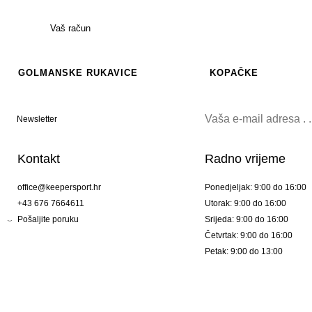
Vaš račun
GOLMANSKE RUKAVICE
KOPAČKE
Newsletter
Kontakt
Radno vrijeme
office@keepersport.hr
Ponedjeljak: 9:00 do 16:00
+43 676 7664611
Utorak: 9:00 do 16:00
Pošaljite poruku
Srijeda: 9:00 do 16:00
Četvrtak: 9:00 do 16:00
Petak: 9:00 do 13:00