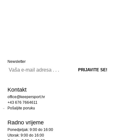
Newsletter
Kontakt
office@keepersport.hr
+43 676 7664611
Pošaljite poruku
Radno vrijeme
Ponedjeljak: 9:00 do 16:00
Utorak: 9:00 do 16:00