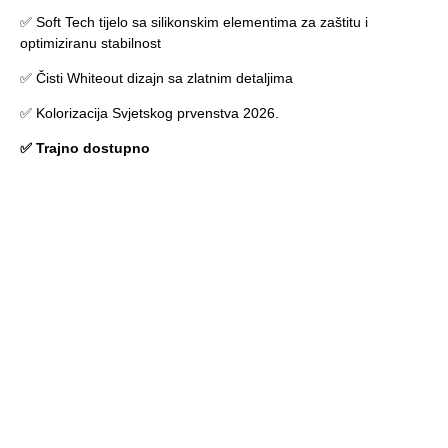
✅ Soft Tech tijelo sa silikonskim elementima za zaštitu i
optimiziranu stabilnost
✅ Čisti Whiteout dizajn sa zlatnim detaljima
✅ Kolorizacija Svjetskog prvenstva 2026.
✅ Trajno dostupno