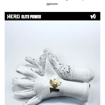
pjenom.