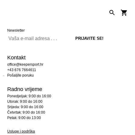
Newsletter
Kontakt
office@keepersport.hr
+43 676 7664611
Pošaljite poruku
Radno vrijeme
Ponedjeljak: 9:00 do 16:00
Utorak: 9:00 do 16:00
Srijeda: 9:00 do 16:00
Četvrtak: 9:00 do 16:00
Petak: 9:00 do 13:00
Usluge i podrška