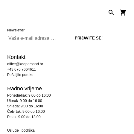
Newsletter
Kontakt
office@keepersport.hr
+43 676 7664611
Pošaljite poruku
Radno vrijeme
Ponedjeljak: 9:00 do 16:00
Utorak: 9:00 do 16:00
Srijeda: 9:00 do 16:00
Četvrtak: 9:00 do 16:00
Petak: 9:00 do 13:00
Usluge i podrška