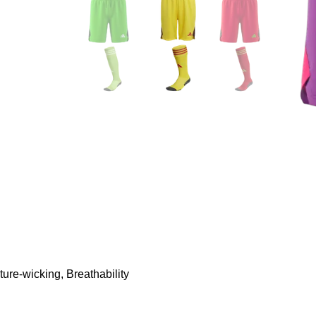
re-wicking, Breathability