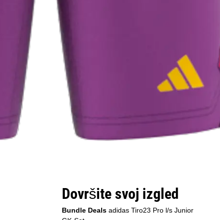
Dovršite svoj izgled
Bundle Deals
adidas Tiro23 Pro l/s Junior