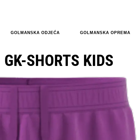
GOLMANSKA ODJEĆA
GOLMANSKA OPREMA
O GK-SHORTS KIDS