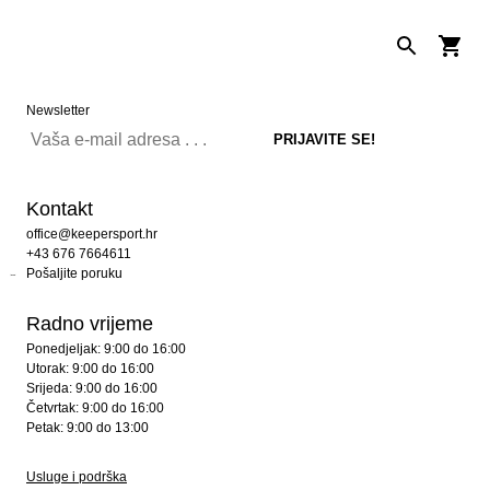
Newsletter
Kontakt
office@keepersport.hr
+43 676 7664611
Pošaljite poruku
Radno vrijeme
Ponedjeljak: 9:00 do 16:00
Utorak: 9:00 do 16:00
Srijeda: 9:00 do 16:00
Četvrtak: 9:00 do 16:00
Petak: 9:00 do 13:00
Usluge i podrška