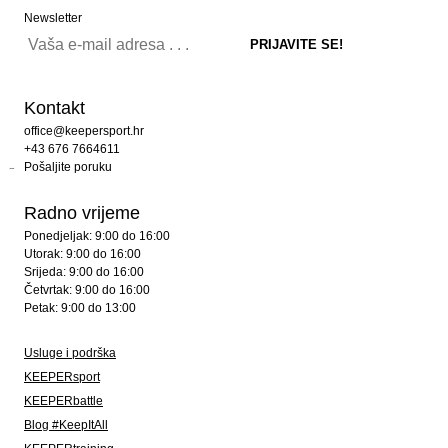
Newsletter
Kontakt
office@keepersport.hr
+43 676 7664611
Pošaljite poruku
Radno vrijeme
Ponedjeljak: 9:00 do 16:00
Utorak: 9:00 do 16:00
Srijeda: 9:00 do 16:00
Četvrtak: 9:00 do 16:00
Petak: 9:00 do 13:00
Usluge i podrška
KEEPERsport
KEEPERbattle
Blog #KeepItAll