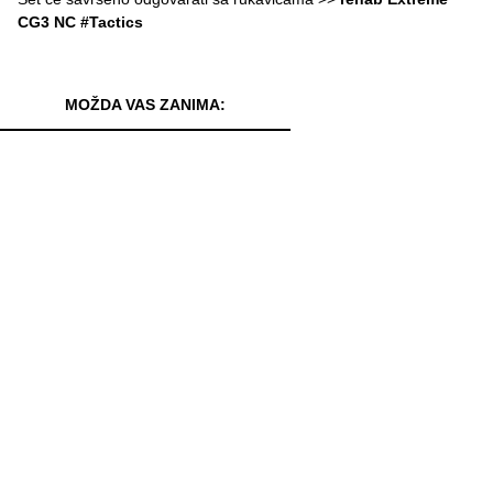
CG3 NC #Tactics
MOŽDA VAS ZANIMA: