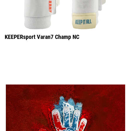
KEEPERsport Varan7 Champ NC