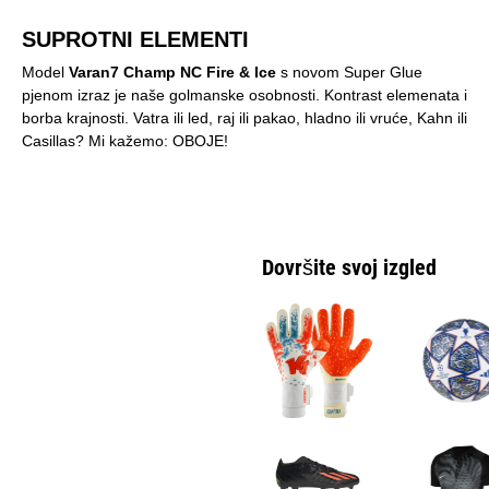
SUPROTNI ELEMENTI
Model
Varan7 Champ NC Fire & Ice
s novom Super Glue
pjenom izraz je naše golmanske osobnosti. Kontrast elemenata i
borba krajnosti. Vatra ili led, raj ili pakao, hladno ili vruće, Kahn ili
Casillas? Mi kažemo: OBOJE!
Dovršite svoj izgled