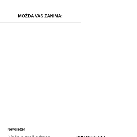
MOŽDA VAS ZANIMA:
Newsletter