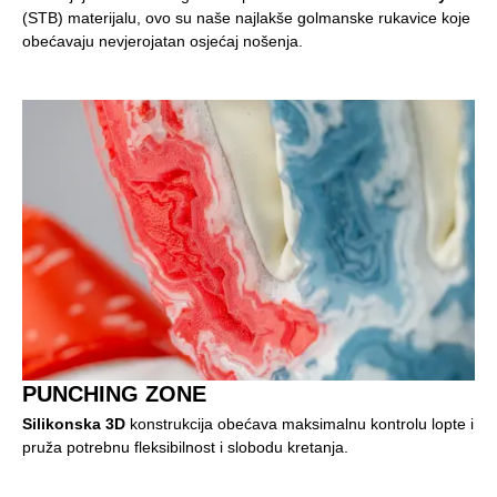
(STB) materijalu, ovo su naše najlakše golmanske rukavice koje
obećavaju nevjerojatan osjećaj nošenja.
PUNCHING ZONE
Silikonska 3D
konstrukcija obećava maksimalnu kontrolu lopte i
pruža potrebnu fleksibilnost i slobodu kretanja.