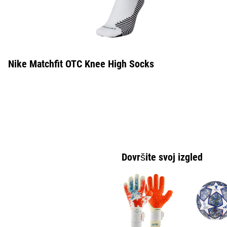
Nike Matchfit OTC Knee High Socks
Dovršite svoj izgled