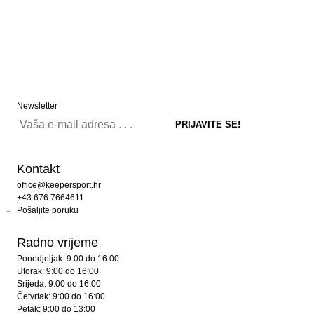
Newsletter
Kontakt
office@keepersport.hr
+43 676 7664611
Pošaljite poruku
Radno vrijeme
Ponedjeljak: 9:00 do 16:00
Utorak: 9:00 do 16:00
Srijeda: 9:00 do 16:00
Četvrtak: 9:00 do 16:00
Petak: 9:00 do 13:00