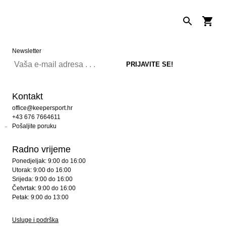
Newsletter
Kontakt
office@keepersport.hr
+43 676 7664611
Pošaljite poruku
Radno vrijeme
Ponedjeljak: 9:00 do 16:00
Utorak: 9:00 do 16:00
Srijeda: 9:00 do 16:00
Četvrtak: 9:00 do 16:00
Petak: 9:00 do 13:00
Usluge i podrška