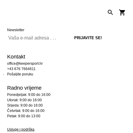
Newsletter
Kontakt
office@keepersport.hr
+43 676 7664611
Pošaljite poruku
Radno vrijeme
Ponedjeljak: 9:00 do 16:00
Utorak: 9:00 do 16:00
Srijeda: 9:00 do 16:00
Četvrtak: 9:00 do 16:00
Petak: 9:00 do 13:00
Usluge i podrška