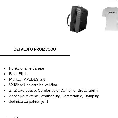
DETALJI O PROIZVODU
Funkcionalne čarape
Boja: Bijela
Marka: TAPEDESIGN
Veličina: Univerzalna veličina
Značajke obuće: Comfortable, Damping, Breathability
Značajke tekstila: Breathability, Comfortable, Damping
Jedinica za pakiranje: 1