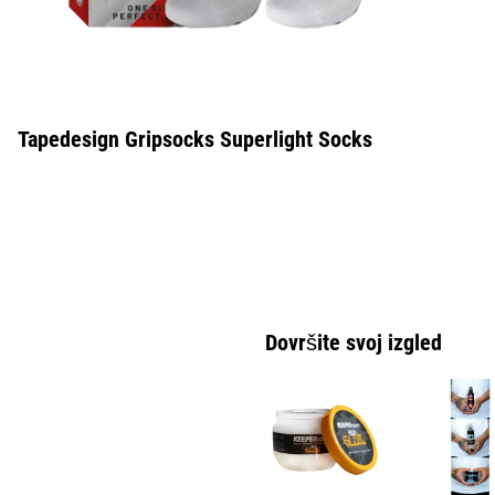
Tapedesign Gripsocks Superlight Socks
Dovršite svoj izgled