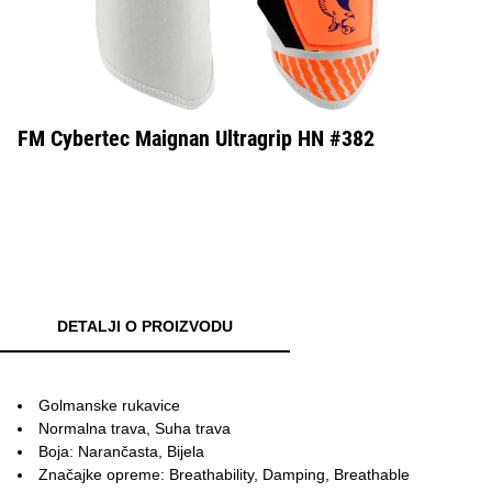
FM Cybertec Maignan Ultragrip HN #382
DETALJI O PROIZVODU
Golmanske rukavice
Normalna trava, Suha trava
Boja: Narančasta, Bijela
Značajke opreme: Breathability, Damping, Breathable