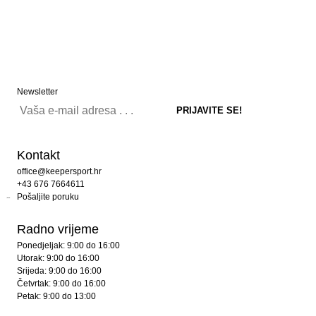
Newsletter
Kontakt
office@keepersport.hr
+43 676 7664611
Pošaljite poruku
Radno vrijeme
Ponedjeljak: 9:00 do 16:00
Utorak: 9:00 do 16:00
Srijeda: 9:00 do 16:00
Četvrtak: 9:00 do 16:00
Petak: 9:00 do 13:00