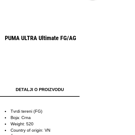
PUMA ULTRA Ultimate FG/AG
DETALJI O PROIZVODU
Tvrdi tereni (FG)
Boja: Crna
Weight: 520
Country of origin: VN