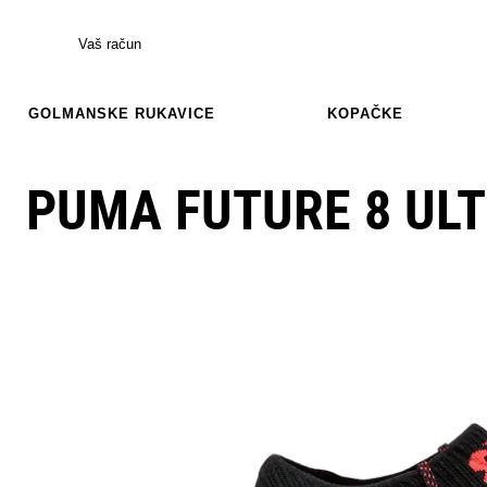
Vaš račun
GOLMANSKE RUKAVICE
KOPAČKE
PUMA FUTURE 8 ULT