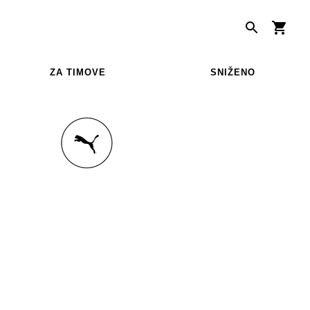
ZA TIMOVE
SNIŽENO