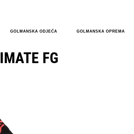
GOLMANSKA ODJEĆA
GOLMANSKA OPREMA
IMATE FG