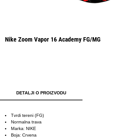
Nike Zoom Vapor 16 Academy FG/MG
DETALJI O PROIZVODU
Tvrdi tereni (FG)
Normalna trava
Marka: NIKE
Boja: Crvena