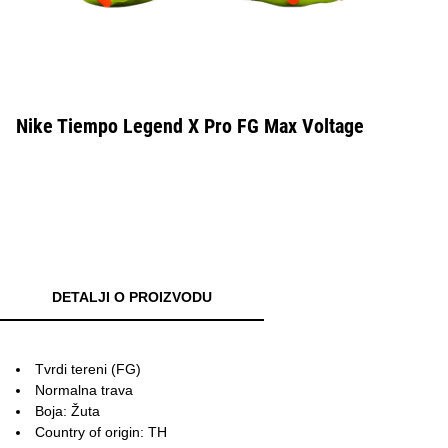
Nike Tiempo Legend X Pro FG Max Voltage
DETALJI O PROIZVODU
Tvrdi tereni (FG)
Normalna trava
Boja: Žuta
Country of origin: TH