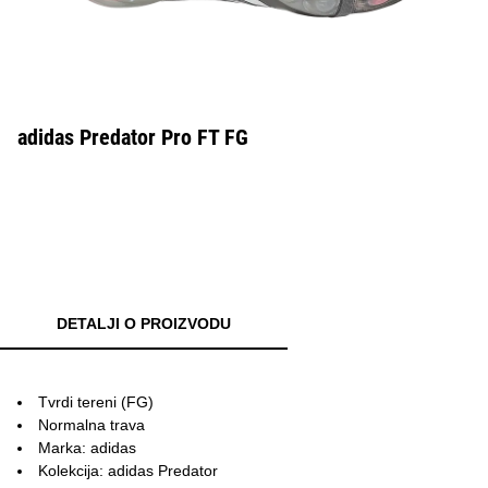
adidas Predator Pro FT FG
DETALJI O PROIZVODU
Tvrdi tereni (FG)
Normalna trava
Marka: adidas
Kolekcija: adidas Predator