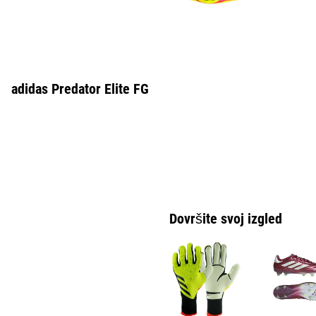
adidas Predator Elite FG
Dovršite svoj izgled