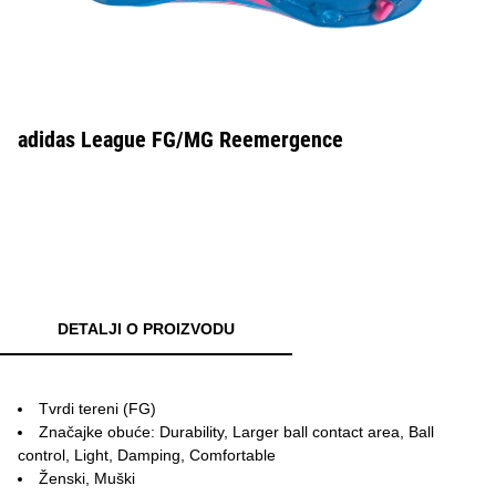
adidas League FG/MG Reemergence
DETALJI O PROIZVODU
Tvrdi tereni (FG)
Značajke obuće: Durability, Larger ball contact area, Ball
control, Light, Damping, Comfortable
Ženski, Muški