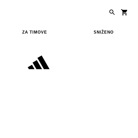
ZA TIMOVE
SNIŽENO