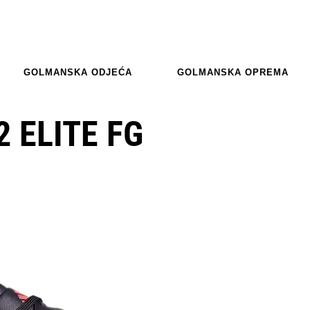
GOLMANSKA ODJEĆA
GOLMANSKA OPREMA
 ELITE FG