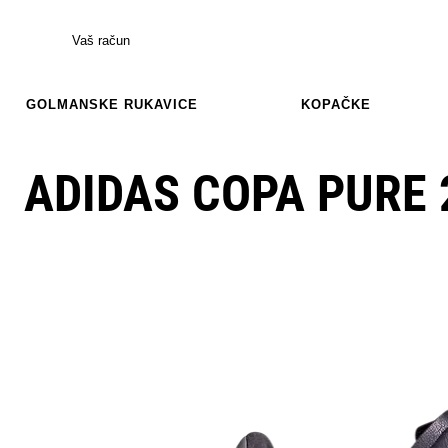
Vaš račun
GOLMANSKE RUKAVICE
KOPAČKE
ADIDAS COPA PURE 2