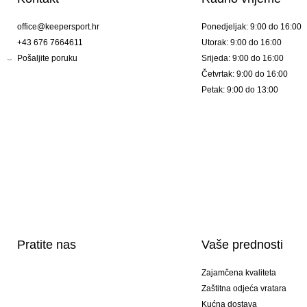
office@keepersport.hr
Ponedjeljak: 9:00 do 16:00
+43 676 7664611
Utorak: 9:00 do 16:00
Pošaljite poruku
Srijeda: 9:00 do 16:00
Četvrtak: 9:00 do 16:00
Petak: 9:00 do 13:00
Pratite nas
Vaše prednosti
Zajamčena kvaliteta
Zaštitna odjeća vratara
Kućna dostava