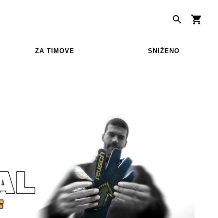
ZA TIMOVE
SNIŽENO