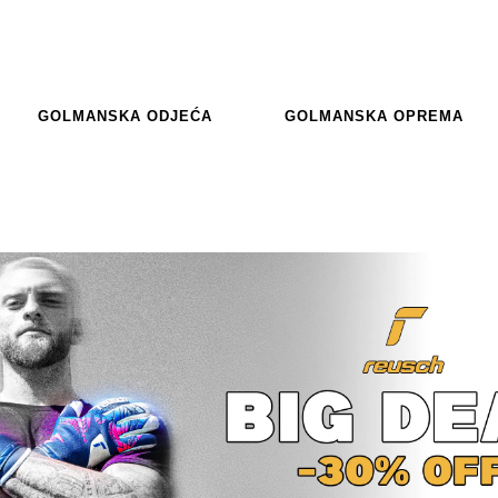
GOLMANSKA ODJEĆA
GOLMANSKA OPREMA