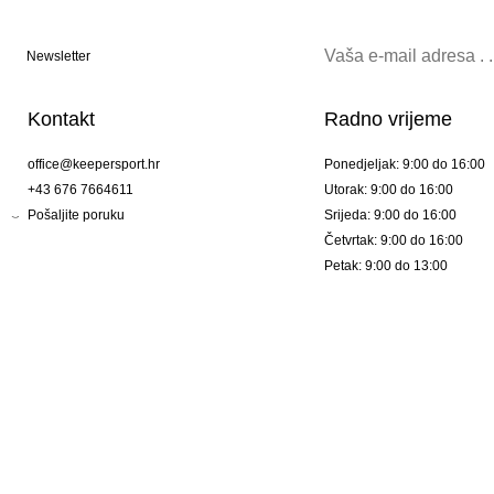
Newsletter
Kontakt
Radno vrijeme
office@keepersport.hr
Ponedjeljak: 9:00 do 16:00
+43 676 7664611
Utorak: 9:00 do 16:00
Pošaljite poruku
Srijeda: 9:00 do 16:00
Četvrtak: 9:00 do 16:00
Petak: 9:00 do 13:00