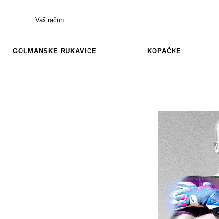
Vaš račun
GOLMANSKE RUKAVICE
KOPAČKE