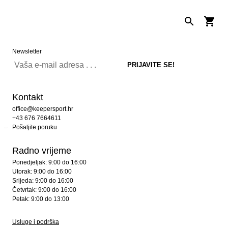
Newsletter
Kontakt
office@keepersport.hr
+43 676 7664611
Pošaljite poruku
Radno vrijeme
Ponedjeljak: 9:00 do 16:00
Utorak: 9:00 do 16:00
Srijeda: 9:00 do 16:00
Četvrtak: 9:00 do 16:00
Petak: 9:00 do 13:00
Usluge i podrška