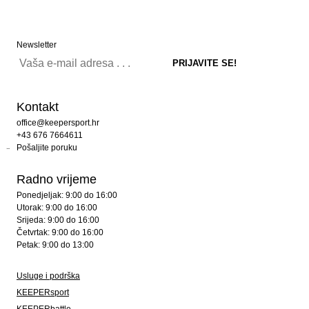
Newsletter
Kontakt
office@keepersport.hr
+43 676 7664611
Pošaljite poruku
Radno vrijeme
Ponedjeljak: 9:00 do 16:00
Utorak: 9:00 do 16:00
Srijeda: 9:00 do 16:00
Četvrtak: 9:00 do 16:00
Petak: 9:00 do 13:00
Usluge i podrška
KEEPERsport