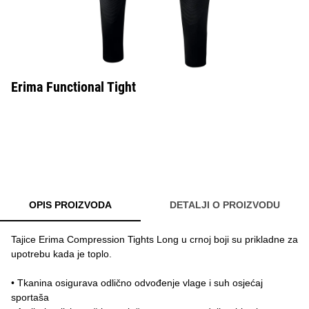
Erima Functional Tight
OPIS PROIZVODA
DETALJI O PROIZVODU
Tajice Erima Compression Tights Long u crnoj boji su prikladne za
upotrebu kada je toplo.
• Tkanina osigurava odlično odvođenje vlage i suh osjećaj
sportaša