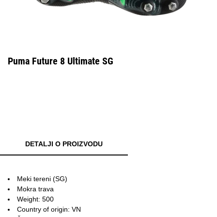
Puma Future 8 Ultimate SG
DETALJI O PROIZVODU
Meki tereni (SG)
Mokra trava
Weight: 500
Country of origin: VN