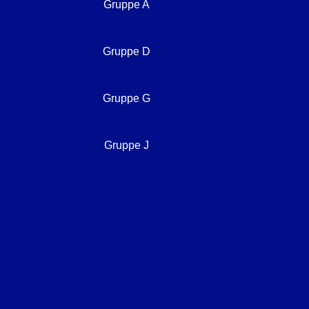
Gruppe A
Gruppe D
Gruppe G
Gruppe J