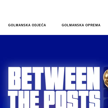
GOLMANSKA ODJEĆA
GOLMANSKA OPREMA