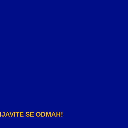
JAVITE SE ODMAH!