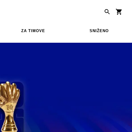
ZA TIMOVE
SNIŽENO