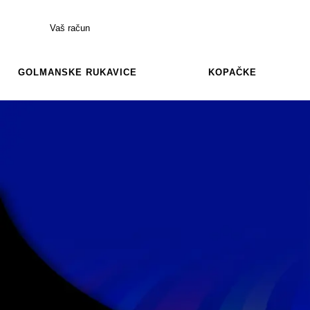
Vaš račun
GOLMANSKE RUKAVICE
KOPAČKE