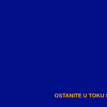
OSTANITE U TOKU