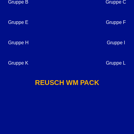
Gruppe B
Gruppe C
Gruppe E
Gruppe F
Gruppe H
Gruppe I
Gruppe K
Gruppe L
REUSCH WM PACK