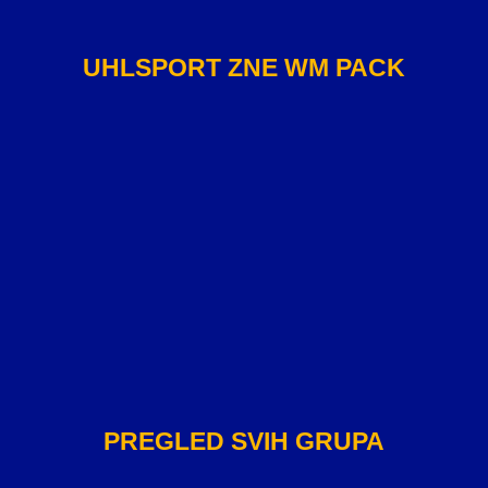
UHLSPORT ZNE WM PACK
PREGLED SVIH GRUPA