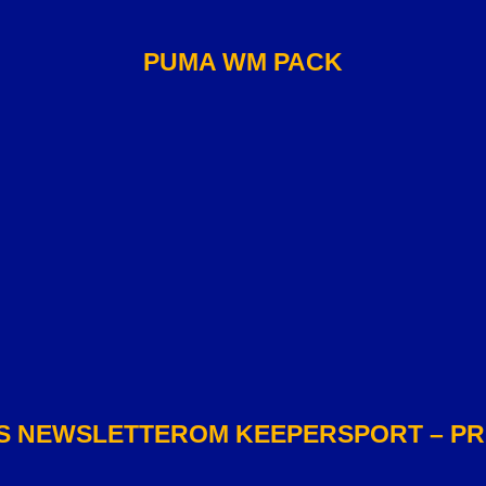
PUMA WM PACK
 S NEWSLETTEROM KEEPERSPORT – PRI