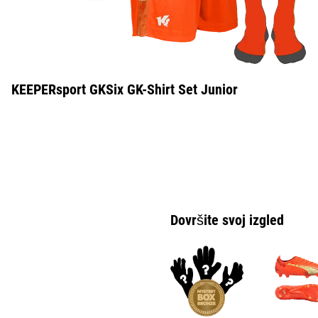
KEEPERsport GKSix GK-Shirt Set Junior
Dovršite svoj izgled