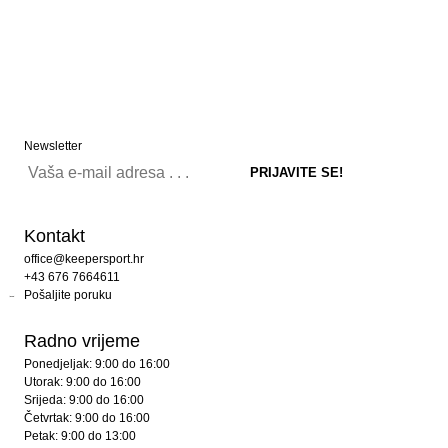
Newsletter
Kontakt
office@keepersport.hr
+43 676 7664611
Pošaljite poruku
Radno vrijeme
Ponedjeljak: 9:00 do 16:00
Utorak: 9:00 do 16:00
Srijeda: 9:00 do 16:00
Četvrtak: 9:00 do 16:00
Petak: 9:00 do 13:00