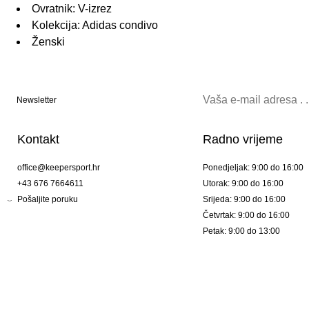
Ovratnik: V-izrez
Kolekcija: Adidas condivo
Ženski
Newsletter
Kontakt
Radno vrijeme
office@keepersport.hr
Ponedjeljak: 9:00 do 16:00
+43 676 7664611
Utorak: 9:00 do 16:00
Pošaljite poruku
Srijeda: 9:00 do 16:00
Četvrtak: 9:00 do 16:00
Petak: 9:00 do 13:00