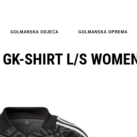
GOLMANSKA ODJEĆA
GOLMANSKA OPREMA
 GK-SHIRT L/S WOME