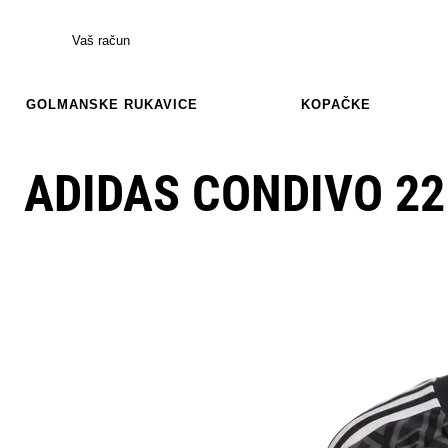
Vaš račun
GOLMANSKE RUKAVICE
KOPAČKE
ADIDAS CONDIVO 22