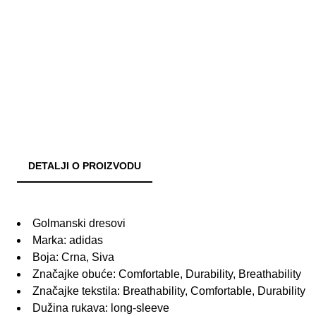
DETALJI O PROIZVODU
Golmanski dresovi
Marka: adidas
Boja: Crna, Siva
Značajke obuće: Comfortable, Durability, Breathability
Značajke tekstila: Breathability, Comfortable, Durability
Dužina rukava: long-sleeve