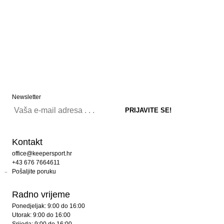
Newsletter
Kontakt
office@keepersport.hr
+43 676 7664611
Pošaljite poruku
Radno vrijeme
Ponedjeljak: 9:00 do 16:00
Utorak: 9:00 do 16:00