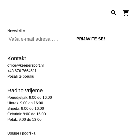
Newsletter
Kontakt
office@keepersport.hr
+43 676 7664611
Pošaljite poruku
Radno vrijeme
Ponedjeljak: 9:00 do 16:00
Utorak: 9:00 do 16:00
Srijeda: 9:00 do 16:00
Četvrtak: 9:00 do 16:00
Petak: 9:00 do 13:00
Usluge i podrška