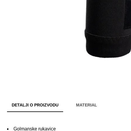
DETALJI O PROIZVODU
MATERIAL
Golmanske rukavice