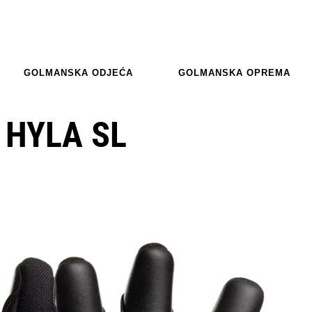
GOLMANSKA ODJEĆA
GOLMANSKA OPREMA
 HYLA SL