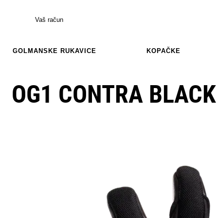
Vaš račun
GOLMANSKE RUKAVICE
KOPAČKE
OG1 CONTRA BLACK