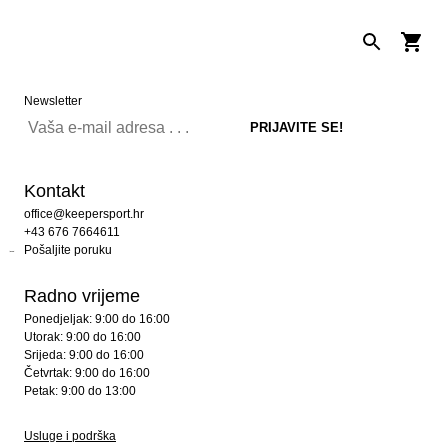
Newsletter
Kontakt
office@keepersport.hr
+43 676 7664611
Pošaljite poruku
Radno vrijeme
Ponedjeljak: 9:00 do 16:00
Utorak: 9:00 do 16:00
Srijeda: 9:00 do 16:00
Četvrtak: 9:00 do 16:00
Petak: 9:00 do 13:00
Usluge i podrška