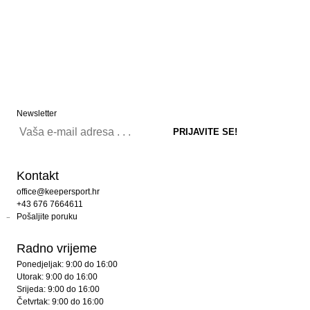
Newsletter
Kontakt
office@keepersport.hr
+43 676 7664611
Pošaljite poruku
Radno vrijeme
Ponedjeljak: 9:00 do 16:00
Utorak: 9:00 do 16:00
Srijeda: 9:00 do 16:00
Četvrtak: 9:00 do 16:00