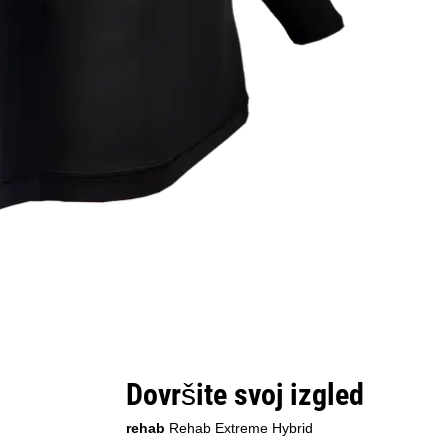
Dovršite svoj izgled
rehab
Rehab Extreme Hybrid