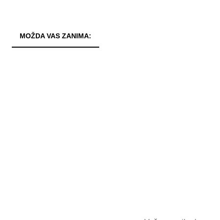
MOŽDA VAS ZANIMA: