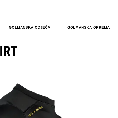
GOLMANSKA ODJEĆA
GOLMANSKA OPREMA
IRT