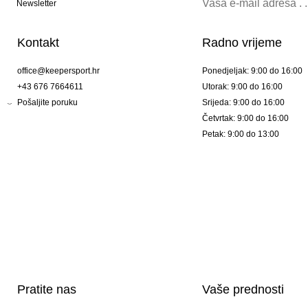
Newsletter
Kontakt
Radno vrijeme
office@keepersport.hr
Ponedjeljak: 9:00 do 16:00
+43 676 7664611
Utorak: 9:00 do 16:00
Pošaljite poruku
Srijeda: 9:00 do 16:00
Četvrtak: 9:00 do 16:00
Petak: 9:00 do 13:00
Pratite nas
Vaše prednosti