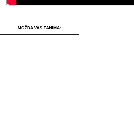
MOŽDA VAS ZANIMA: