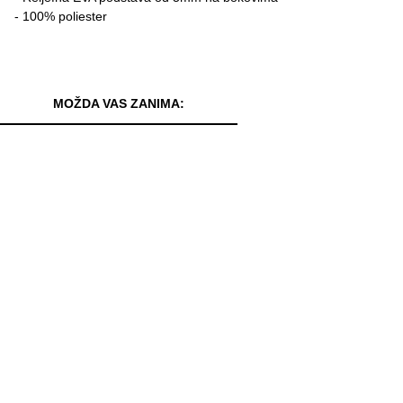
- 100% poliester
MOŽDA VAS ZANIMA: