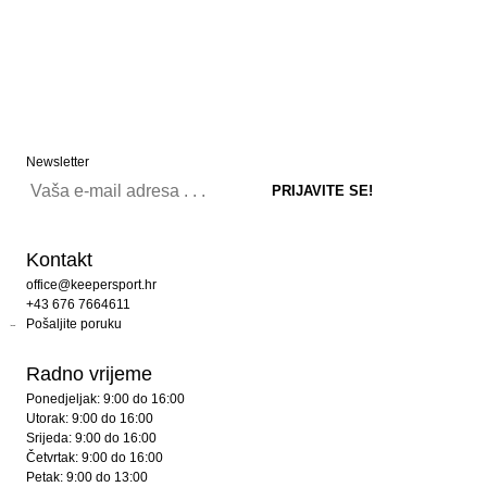
Newsletter
Kontakt
office@keepersport.hr
+43 676 7664611
Pošaljite poruku
Radno vrijeme
Ponedjeljak: 9:00 do 16:00
Utorak: 9:00 do 16:00
Srijeda: 9:00 do 16:00
Četvrtak: 9:00 do 16:00
Petak: 9:00 do 13:00