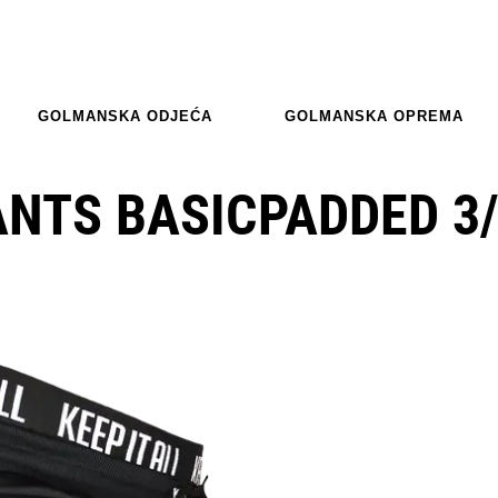
GOLMANSKA ODJEĆA
GOLMANSKA OPREMA
ANTS BASICPADDED 3