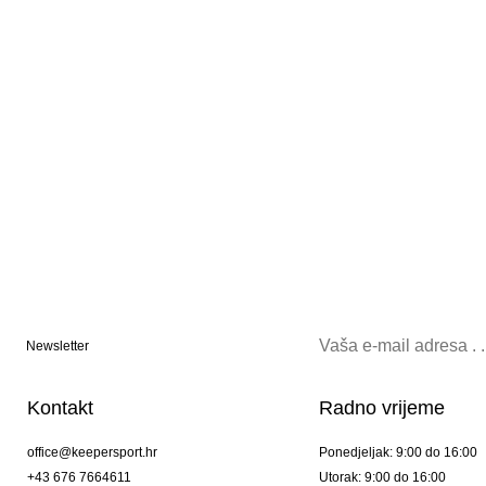
Newsletter
Kontakt
Radno vrijeme
office@keepersport.hr
Ponedjeljak: 9:00 do 16:00
+43 676 7664611
Utorak: 9:00 do 16:00