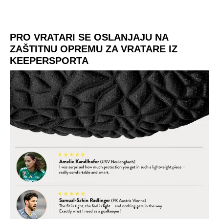
PRO VRATARI SE OSLANJAJU NA
ZAŠTITNU OPREMU ZA VRATARE IZ
KEEPERSPORTA