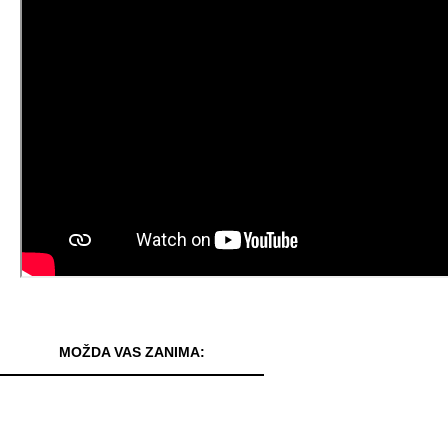
MOŽDA VAS ZANIMA: