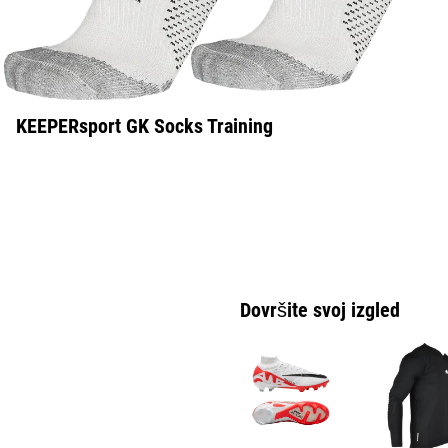
KEEPERsport GK Socks Training
Dovršite svoj izgled