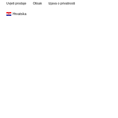
Uvjeti prodaje
Otisak
Izjava o privatnosti
Hrvatska