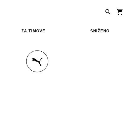
ZA TIMOVE
SNIŽENO