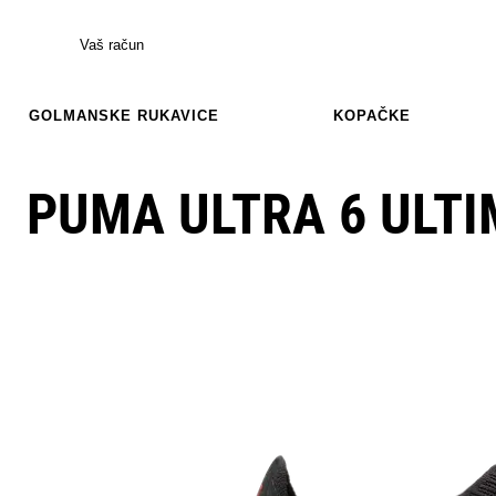
Vaš račun
GOLMANSKE RUKAVICE
KOPAČKE
PUMA ULTRA 6 ULTI