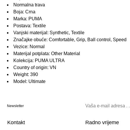
Normalna trava
Boja: Crna
Marka: PUMA
Postava: Textile
Vanjski materijal: Synthetic, Textile
Značajke obuće: Comfortable, Grip, Ball control, Speed
Vezice: Normal
Materijal potplata: Other Material
Kolekcija: PUMA ULTRA
Country of origin: VN
Weight: 390
Model: Ultimate
Newsletter
Kontakt
Radno vrijeme