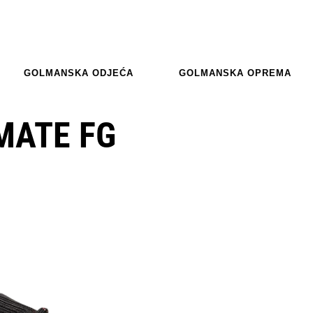
GOLMANSKA ODJEĆA
GOLMANSKA OPREMA
MATE FG