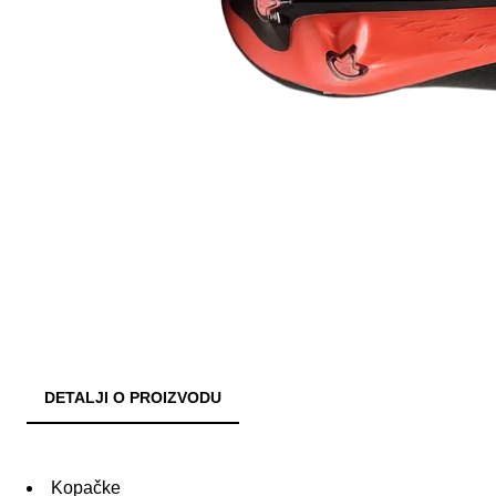
DETALJI O PROIZVODU
Kopačke