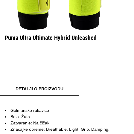
Puma Ultra Ultimate Hybrid Unleashed
DETALJI O PROIZVODU
Golmanske rukavice
Boja: Žuta
Zatvaranje: Na čičak
Značajke opreme: Breathable, Light, Grip, Damping,