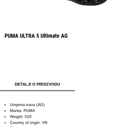
PUMA ULTRA 5 Ultimate AG
DETALJI O PROIZVODU
Umjetna trava (AG)
Marka: PUMA
Weight: 520
Country of origin: VN